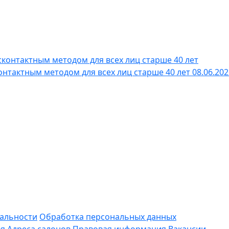
нтактным методом для всех лиц старше 40 лет
08.06.202
альности
Обработка персональных данных