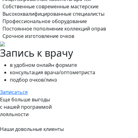
Собственные современные мастерские
Высококвалифицированные специалисты
Профессиональное оборудование
Постоянное пополнение коллекций оправ
Срочное изготовление очков
Запись к врачу
в удобном онлайн формате
консультация врача/оптометриста
подбор очков/линз
Записаться
Еще больше выгоды
с нашей программой
лояльности
Наши довольные клиенты