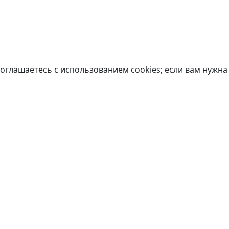
оглашаетесь с использованием cookies; если вам нужна