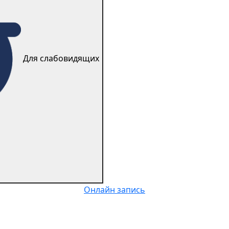
Для слабовидящиx
Онлайн запись