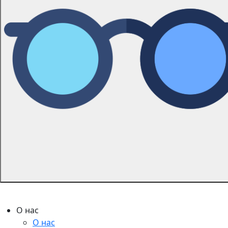
О нас
О нас