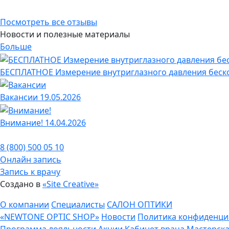
Посмотреть все отзывы
Новости и полезные материалы
Больше
БЕСПЛАТНОЕ Измерение внутриглазного давления беско
Вакансии
19.05.2026
Внимание!
14.04.2026
8 (800) 500 05 10
Онлайн запись
Запись к врачу
Создано в
«Site Creative»
О компании
Специалисты
САЛОН ОПТИКИ
«NEWTONE OPTIC SHOP»
Новости
Политика конфиденци