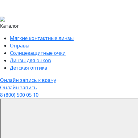
Каталог
Мягкие контактные линзы
Оправы
Солнцезащитные очки
Линзы для очков
Детская оптика
Онлайн запись к врачу
Онлайн запись
8 (800) 500 05 10