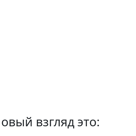
овый взгляд это: