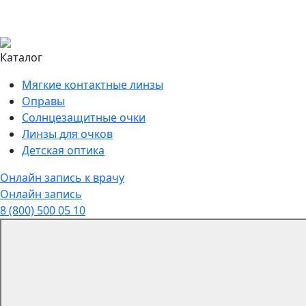
Каталог
Мягкие контактные линзы
Оправы
Солнцезащитные очки
Линзы для очков
Детская оптика
Онлайн запись к врачу
Онлайн запись
8 (800) 500 05 10