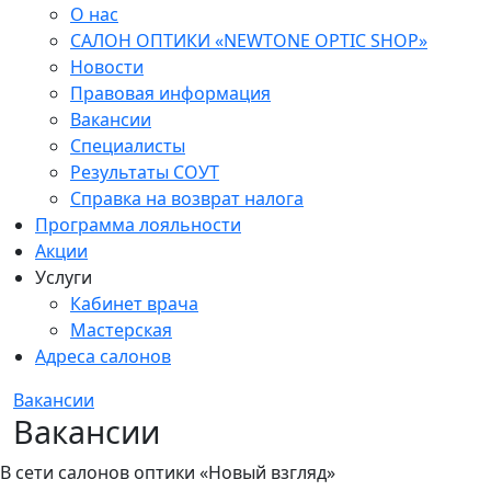
О нас
САЛОН ОПТИКИ «NEWTONE OPTIC SHOP»
Новости
Правовая информация
Вакансии
Специалисты
Результаты СОУТ
Справка на возврат налога
Программа лояльности
Акции
Услуги
Кабинет врача
Мастерская
Адреса салонов
Вакансии
Вакансии
В сети салонов оптики «Новый взгляд»