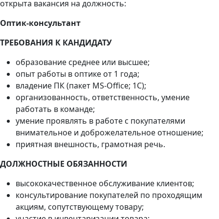
открыта вакансия на должность:
Оптик-консультант
ТРЕБОВАНИЯ К КАНДИДАТУ
образование среднее или высшее;
опыт работы в оптике от 1 года;
владение ПК (пакет MS-Office; 1С);
организованность, ответственность, умение
работать в команде;
умение проявлять в работе с покупателями
внимательное и доброжелательное отношение;
приятная внешность, грамотная речь.
ДОЛЖНОСТНЫЕ ОБЯЗАННОСТИ
высококачественное обслуживание клиентов;
консультирование покупателей по проходящим
акциям, сопутствующему товару;
участие в инвентаризации товара;