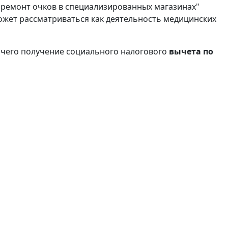
и ремонт очков в специализированных магазинах"
может рассматриваться как деятельность медицинских
е чего получение социального налогового
вычета по