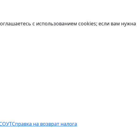
оглашаетесь с использованием cookies; если вам нужна
 СОУТ
Справка на возврат налога