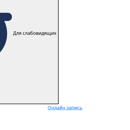
Для слабовидящиx
Онлайн запись