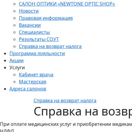
САЛОН ОПТИКИ «NEWTONE OPTIC SHOP»
Новости
Правовая информация
Вакансии
Специалисты
Результаты СОУТ
Справка на возврат налога
Программа лояльности
Акции
Услуги
Кабинет врача
Мастерская
Адреса салонов
Справка на возврат налога
Справка на возв
При оплате медицинских услуг и приобретении медика
НДФЛ.