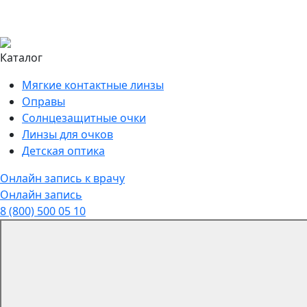
Каталог
Мягкие контактные линзы
Оправы
Солнцезащитные очки
Линзы для очков
Детская оптика
Онлайн запись к врачу
Онлайн запись
8 (800) 500 05 10