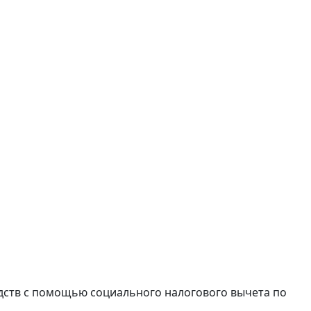
дств с помощью социального налогового вычета по