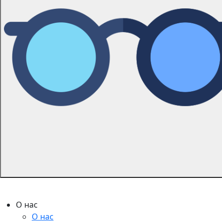
О нас
О нас