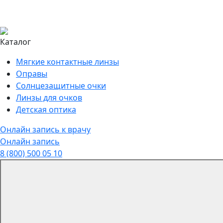
Каталог
Мягкие контактные линзы
Оправы
Солнцезащитные очки
Линзы для очков
Детская оптика
Онлайн запись к врачу
Онлайн запись
8 (800) 500 05 10