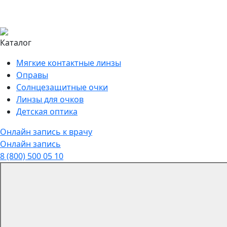
Каталог
Мягкие контактные линзы
Оправы
Солнцезащитные очки
Линзы для очков
Детская оптика
Онлайн запись к врачу
Онлайн запись
8 (800) 500 05 10