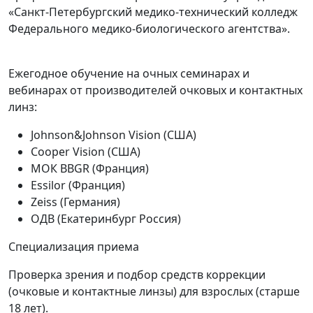
«Санкт-Петербургский медико-технический колледж
Федерального медико-биологического агентства».
Ежегодное обучение на очных семинарах и
вебинарах от производителей очковых и контактных
линз:
Johnson&Johnson Vision (США)
Cooper Vision (США)
МОК BBGR (Франция)
Essilor (Франция)
Zeiss (Германия)
ОДВ (Екатеринбург Россия)
Специализация приема
Проверка зрения и подбор средств коррекции
(очковые и контактные линзы) для взрослых (старше
18 лет).