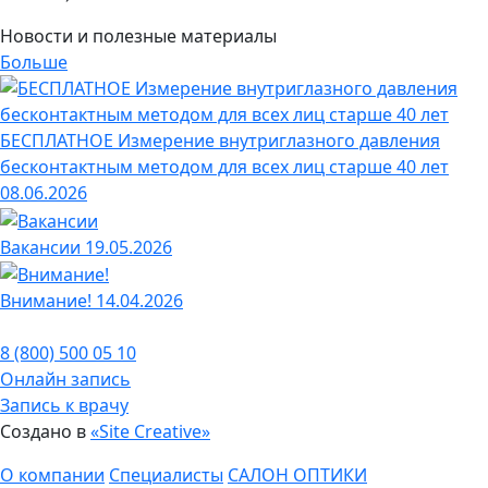
Новости и полезные материалы
Больше
БЕСПЛАТНОЕ Измерение внутриглазного давления
бесконтактным методом для всех лиц старше 40 лет
08.06.2026
Вакансии
19.05.2026
Внимание!
14.04.2026
8 (800) 500 05 10
Онлайн запись
Запись к врачу
Создано в
«Site Creative»
О компании
Специалисты
САЛОН ОПТИКИ