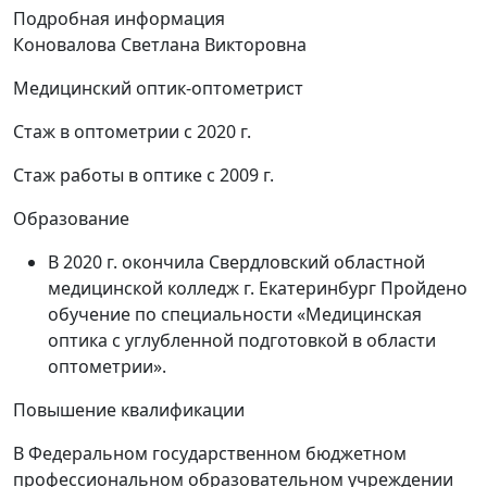
Подробная информация
Коновалова Светлана Викторовна
Медицинский оптик-оптометрист
Стаж в оптометрии с 2020 г.
Стаж работы в оптике с 2009 г.
Образование
В 2020 г. окончила Свердловский областной
медицинской колледж г. Екатеринбург Пройдено
обучение по специальности «Медицинская
оптика с углубленной подготовкой в области
оптометрии».
Повышение квалификации
В Федеральном государственном бюджетном
профессиональном образовательном учреждении